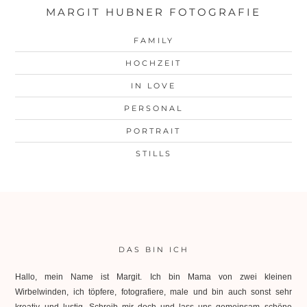
MARGIT HUBNER FOTOGRAFIE
FAMILY
HOCHZEIT
IN LOVE
PERSONAL
PORTRAIT
STILLS
DAS BIN ICH
Hallo, mein Name ist Margit. Ich bin Mama von zwei kleinen
Wirbelwinden, ich töpfere, fotografiere, male und bin auch sonst sehr