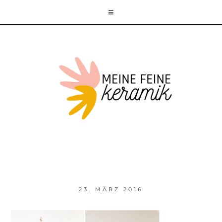
23. MÄRZ 2016