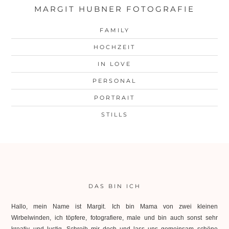
MARGIT HUBNER FOTOGRAFIE
FAMILY
HOCHZEIT
IN LOVE
PERSONAL
PORTRAIT
STILLS
DAS BIN ICH
Hallo, mein Name ist Margit. Ich bin Mama von zwei kleinen
Wirbelwinden, ich töpfere, fotografiere, male und bin auch sonst sehr