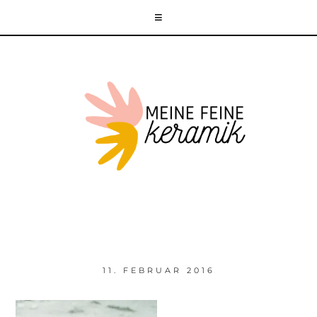
11. FEBRUAR 2016