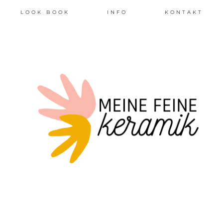
LOOK BOOK
INFO
KONTAKT