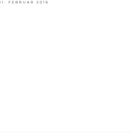
11. FEBRUAR 2016