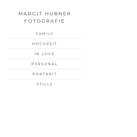
MARGIT HUBNER
FOTOGRAFIE
FAMILY
HOCHZEIT
IN LOVE
PERSONAL
PORTRAIT
STILLS