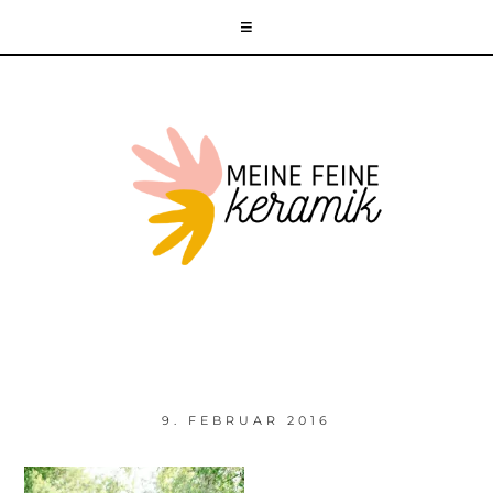
9. FEBRUAR 2016