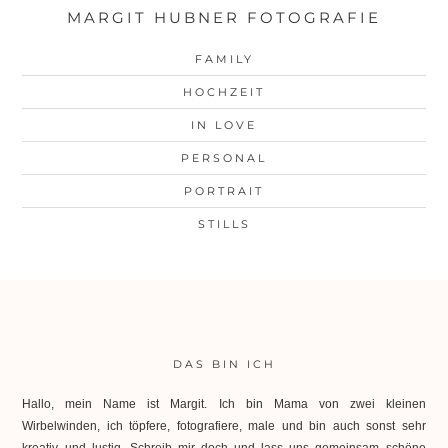
MARGIT HUBNER FOTOGRAFIE
FAMILY
HOCHZEIT
IN LOVE
PERSONAL
PORTRAIT
STILLS
DAS BIN ICH
Hallo, mein Name ist Margit. Ich bin Mama von zwei kleinen
Wirbelwinden, ich töpfere, fotografiere, male und bin auch sonst sehr