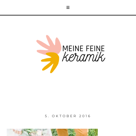
5. OKTOBER 2016