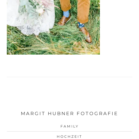
MARGIT HUBNER FOTOGRAFIE
FAMILY
HOCHZEIT