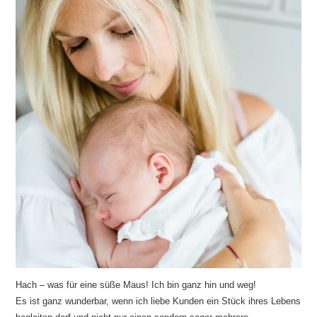
Hach – was für eine süße Maus! Ich bin ganz hin und weg!
Es ist ganz wunderbar, wenn ich liebe Kunden ein Stück ihres Lebens