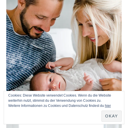
Cookies: Diese Website verwendet Cookies. Wenn du die Website
weiterhin nutzt, stimmst du der Verwendung von Cookies zu.
Weitere Informationen zu Cookies und Datenschutz findest du
hier