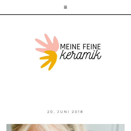
20. JUNI 2018