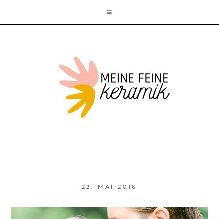
22. MAI 2016