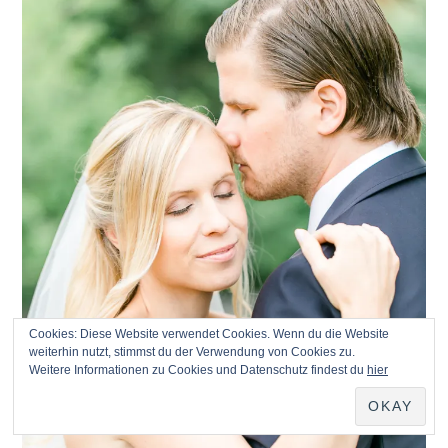
Cookies: Diese Website verwendet Cookies. Wenn du die Website
weiterhin nutzt, stimmst du der Verwendung von Cookies zu.
Weitere Informationen zu Cookies und Datenschutz findest du
hier