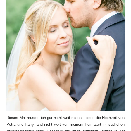
Dieses Mal musste ich gar nicht weit reisen – denn die Hochzeit von
Petra und Harry fand nicht weit von meinem Heimatort im südlichen