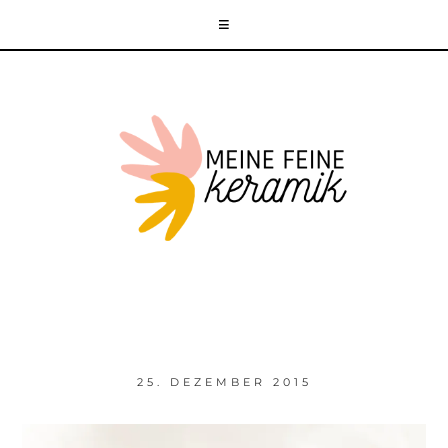
25. DEZEMBER 2015