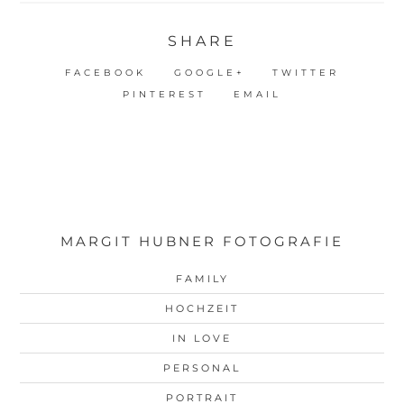
SHARE
FACEBOOK
GOOGLE+
TWITTER
PINTEREST
EMAIL
MARGIT HUBNER FOTOGRAFIE
FAMILY
HOCHZEIT
IN LOVE
PERSONAL
PORTRAIT