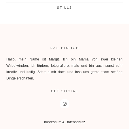
STILLS
DAS BIN ICH
Hallo, mein Name ist Margit. Ich bin Mama von zwei kleinen
Wirbelwinden, ich töpfere, fotografiere, male und bin auch sonst sehr
kreativ und lustig. Schreib mir doch und lass uns gemeinsam schöne
Dinge erschaffen.
GET SOCIAL
Impressum & Datenschutz