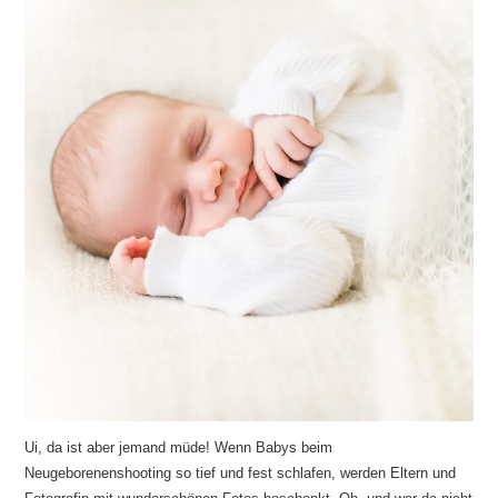
Ui, da ist aber jemand müde! Wenn Babys beim
Neugeborenenshooting so tief und fest schlafen, werden Eltern und