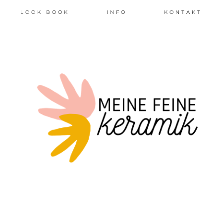
LOOK BOOK
INFO
KONTAKT