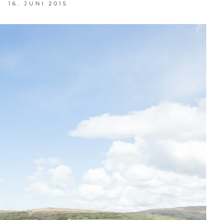
16. JUNI 2015