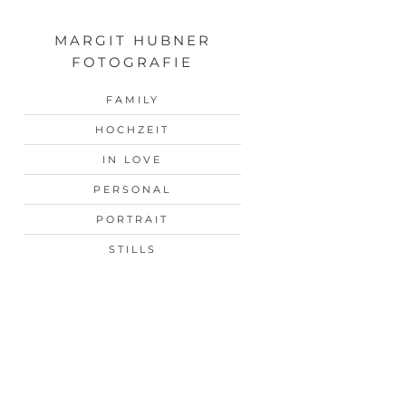
MARGIT HUBNER
FOTOGRAFIE
FAMILY
HOCHZEIT
IN LOVE
PERSONAL
PORTRAIT
STILLS